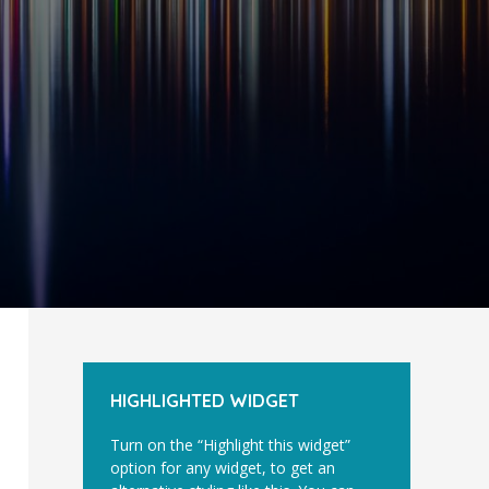
HIGHLIGHTED WIDGET
Turn on the “Highlight this widget”
option for any widget, to get an