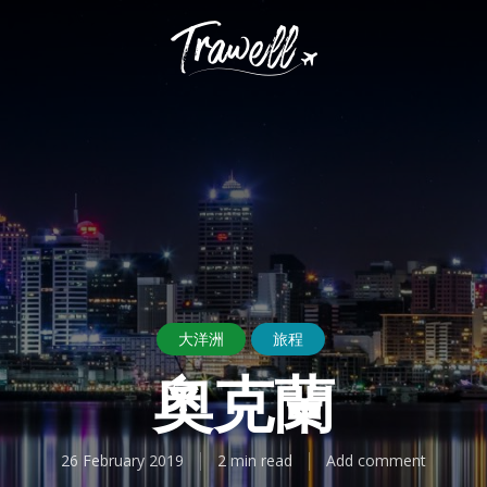
大洋洲
旅程
奧克蘭
26 February 2019
2 min read
Add comment