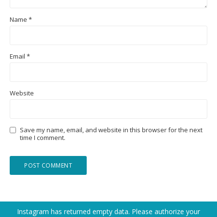
Name
*
Email
*
Website
Save my name, email, and website in this browser for the next
time I comment.
Instagram has returned empty data. Please authorize your